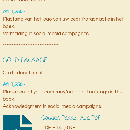
Afl. 1,250.-
Plaatsing van het logo van uw bedrijf/organisatie in het
boek.
Vermelding in social media campagnes.
********************************
GOLD PACKAGE
Gold - donation of
Afl. 1,250.-
Placement of your company/organization's logo in the
book.
Acknowledgment in social media campaigns.
Gouden Pakket Aua Pdf
PDF – 141,0 KB