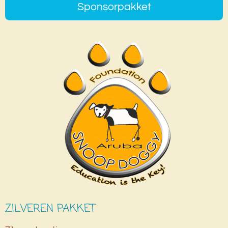
Sponsorpakket
ZILVEREN PAKKET