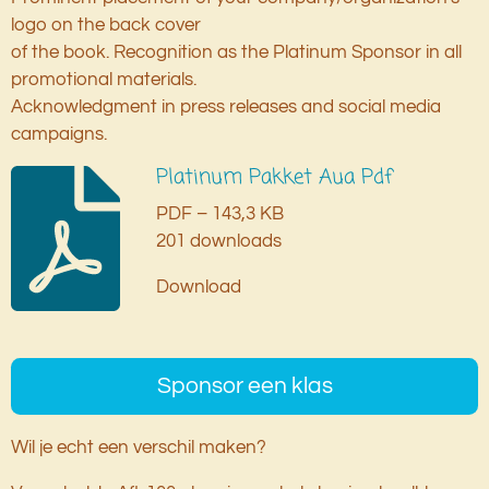
logo on the back cover
of the book. Recognition as the Platinum Sponsor in all
promotional materials.
Acknowledgment in press releases and social media
campaigns.
Platinum Pakket Aua Pdf
PDF – 143,3 KB
201 downloads
Download
Sponsor een klas
Wil je echt een verschil maken?