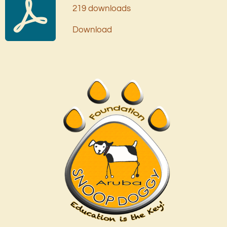
219 downloads
Download