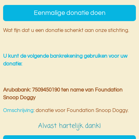
Eenmalige donatie doen
Wat fijn dat u een donatie schenkt aan onze stichting.
U kunt de volgende bankrekening gebruiken voor uw
donatie:
Arubabank: 7509450190 ten name van Foundation
Snoop Doggy
Omschrijving
: donatie voor Foundation Snoop Doggy.
Alvast hartelijk dank!