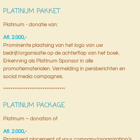
PLATINUM PAKKET
Platinum - donatie van:
Afl. 2.000,-
Prominente plaatsing van het logo van uw
bedrijf/organisatie op de achterflap van het boek.
Erkenning als Platinum Sponsor in alle
promotiematerialen. Vermelding in persberichten en
social media campagnes.
*********************************
PLATINUM PACKAGE
Platinum – donation of
Afl. 2.000,-
Prominent placement of your company/organization's