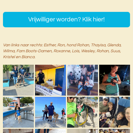
Vrijwilliger worden? Klik hier!
Van links naar rechts: Esther, Ron, hond Rohan, Thayisa, Glenda,
Wilma, Fam Boots-Damen, Roxanne, Lois, Wesley, Rohan, Suus,
Kristel en Bianca.