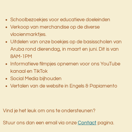
Schoolbezoekjes voor educatieve doeleinden
Verkoop van merchandise op de diverse
vlooienmarktjes.
Uitdelen van onze boekjes op de basisscholen van
Aruba rond dierendag, in maart en juni. Dit is van
8AM-1PM
Informatieve filmpjes opnemen voor ons YouTube
kanaal en TikTok
Social Media bijhouden
Vertalen van de website in Engels & Papiamento
Vind je het leuk om ons te ondersteunen?
Stuur ons dan een email via
onze
Contact
pagina.